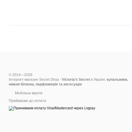
© 2014—2026
Інтернет-магазин Secret Shop -
Victoria's Secret
в Україні:
купальники,
нижня білизна, парфюмерія та аксесуари
Мобільна версія
Приймаємо до оплати