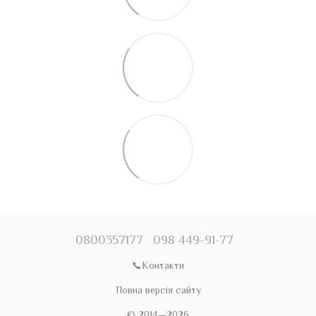
0800357177
098 449-91-77
📞Контакти
Повна версія сайту
© 2014—2026