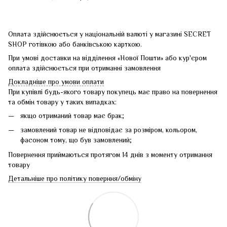
Оплата здійснюється у національній валюті у магазині SECRET
SHOP готівкою або банківською карткою.
При умові доставки на відділення «Нової Пошти» або кур'єром
оплата здійснюється при отриманні замовлення
Докладніше про умови оплати
При купівлі будь-якого товару покупець має право на повернення
та обмін товару у таких випадках:
якщо отриманий товар має брак;
замовлений товар не відповідає за розміром, кольором,
фасоном тому, що був замовлений;
Повернення приймаються протягом 14 днів з моменту отримання
товару
Детальніше про політику поверння/обміну