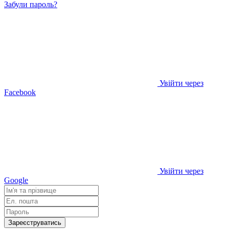
Забули пароль?
Увійти через
Facebook
Увійти через
Google
Зареєструватись