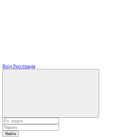
Вхід
Реєстрація
Увійти