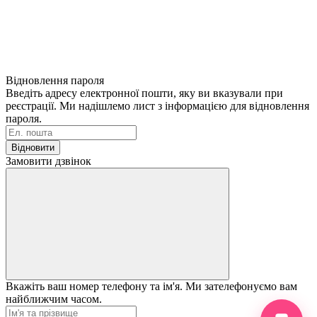
Відновлення пароля
Введіть адресу електронної пошти, яку ви вказували при
реєстрації. Ми надішлемо лист з інформацією для відновлення
пароля.
Відновити
Замовити дзвінок
Вкажіть ваш номер телефону та ім'я. Ми зателефонуємо вам
найближчим часом.