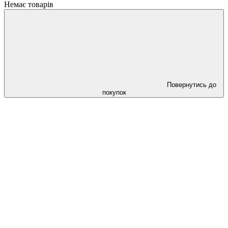
Немає товарів
Повернутись до
покупок