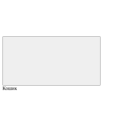
Кошик