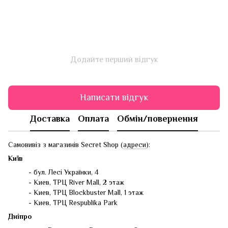
Додайте перший відгук
Написати відгук
Доставка
Оплата
Обмін/повернення
Самовивіз з магазинів Secret Shop (
адреси
):
Київ
- бул. Лесі Українки, 4
- Киев, ТРЦ River Mall, 2 этаж
- Киев, ТРЦ Blockbuster Mall, 1 этаж
- Киев, ТРЦ Respublika Park
Дніпро