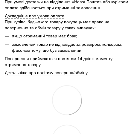
При умові доставки на відділення «Нової Пошти» або кур'єром
оплата здійснюється при отриманні замовлення
Докладніше про умови оплати
При купівлі будь-якого товару покупець має право на
повернення та обмін товару у таких випадках:
якщо отриманий товар має брак;
замовлений товар не відповідає за розміром, кольором,
фасоном тому, що був замовлений;
Повернення приймаються протягом 14 днів з моменту
отримання товару
Детальніше про політику поверння/обміну