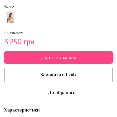
Колір
В наявності
3 250 грн
Додати у кошик
Замовити в 1 клік
До обраного
Характеристики