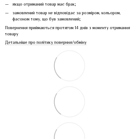
якщо отриманий товар має брак;
замовлений товар не відповідає за розміром, кольором,
фасоном тому, що був замовлений;
Повернення приймаються протягом 14 днів з моменту отримання
товару
Детальніше про політику поверння/обміну