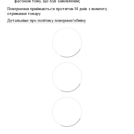
фасоном тому, що був замовлений;
Повернення приймаються протягом 14 днів з моменту 
отримання товару
Детальніше про політику поверння/обміну