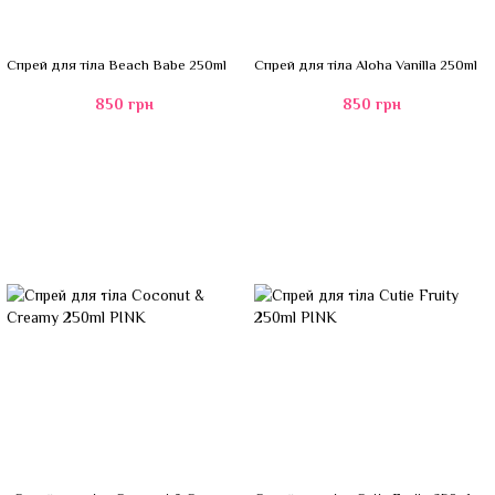
Спрей для тіла Beach Babe 250ml
Спрей для тіла Aloha Vanilla 250ml
850 грн
850 грн