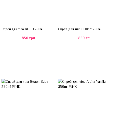
Спрей для тіла BOLD 250ml
Спрей для тіла FLIRTY 250ml
850 грн
850 грн